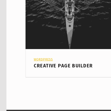
PROJECT CATEGORY:
WORDPRESS
CREATIVE PAGE BUILDER