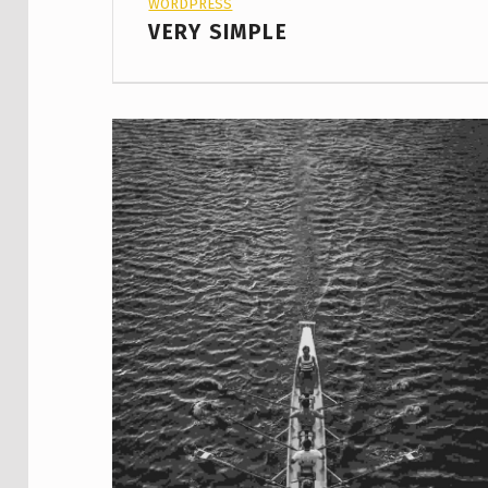
WORDPRESS
VERY SIMPLE