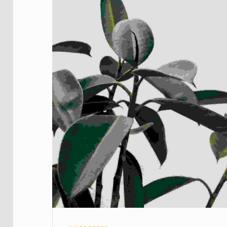
PROJECT CATEGORY: