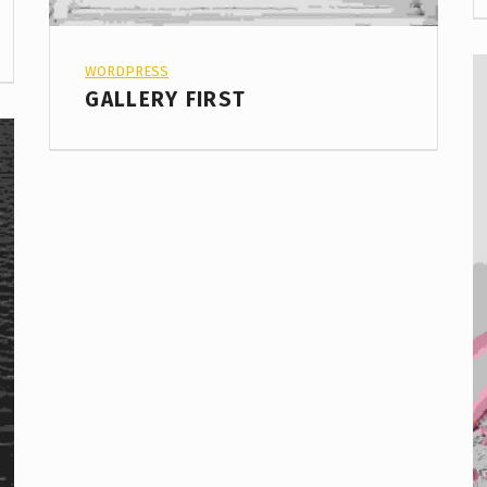
PROJECT CATEGORY:
WORDPRESS
GALLERY FIRST