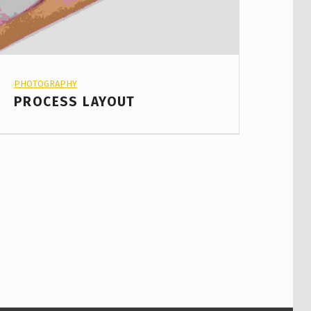
PROJECT CATEGORY:
PHOTOGRAPHY
PROCESS LAYOUT