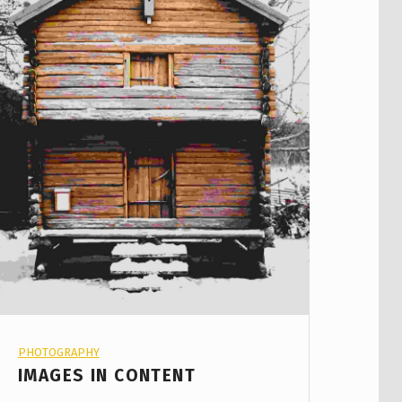
PROJECT CATEGORY:
PHOTOGRAPHY
IMAGES IN CONTENT