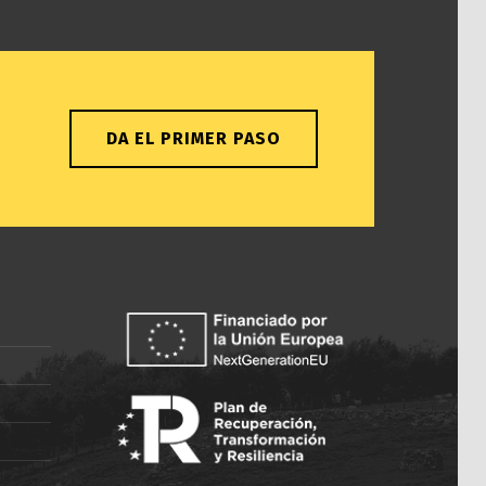
DA EL PRIMER PASO