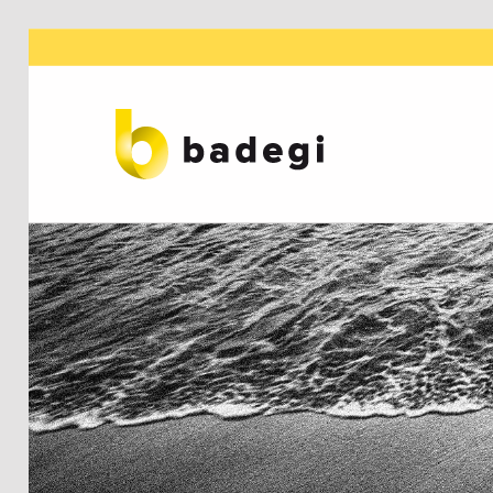
BADEGI ASESORES