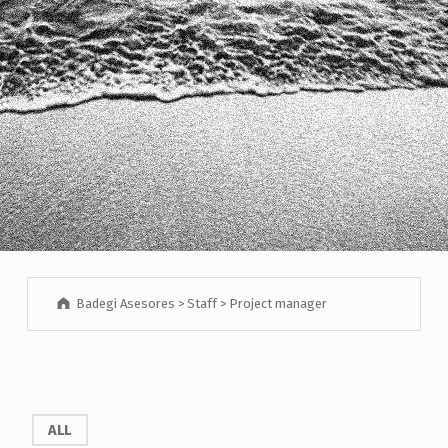
Badegi Asesores
>
Staff
>
Project manager
ALL