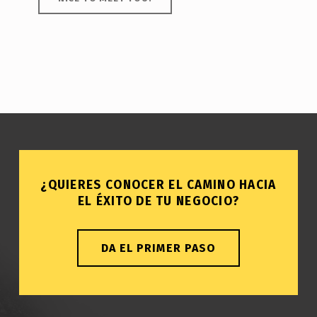
¿QUIERES CONOCER EL CAMINO HACIA
EL ÉXITO DE TU NEGOCIO?
DA EL PRIMER PASO